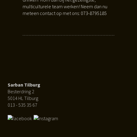
multiculturele team werken! Neem dan nu
meteen contact op met ons:
073-8795185
Sarban Tilburg
Besterdring 2
5014 HL Tilburg
013 - 535 35 67