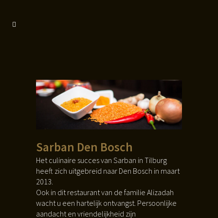
Sarban Den Bosch
Het culinaire succes van Sarban in Tilburg
heeft zich uitgebreid naar Den Bosch in maart
2013.
Ook in dit restaurant van de familie Alizadah
wacht u een hartelijk ontvangst. Persoonlijke
aandacht en vriendelijkheid zijn