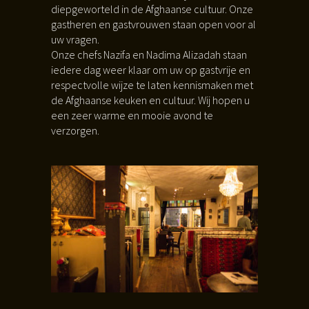
diepgeworteld in de Afghaanse cultuur. Onze
gastheren en gastvrouwen staan open voor al
uw vragen.
Onze chefs Nazifa en Nadima Alizadah staan
iedere dag weer klaar om uw op gastvrije en
respectvolle wijze te laten kennismaken met
de Afghaanse keuken en cultuur. Wij hopen u
een zeer warme en mooie avond te
verzorgen.