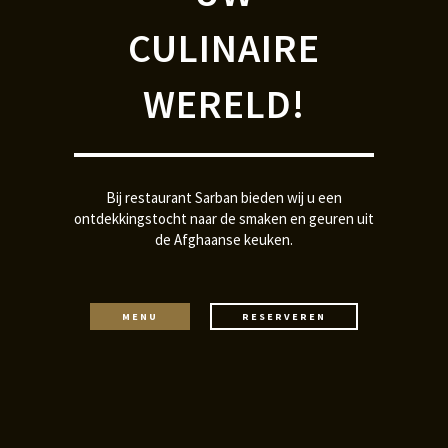
CULINAIRE
WERELD!
Bij restaurant Sarban bieden wij u een
ontdekkingstocht naar de smaken en geuren uit
de Afghaanse keuken.
MENU
RESERVEREN